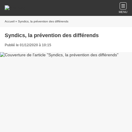
MENU
Accueil
» Syndics, la prévention des différends
Syndics, la prévention des différends
Publié le 01/12/2020 à 10:15