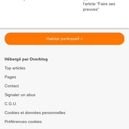
Habitat participatif >
Hébergé par Overblog
Top articles
Pages
Contact
Signaler un abus
C.G.U.
Cookies et données personnelles
Préférences cookies