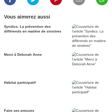
Vous aimerez aussi
Syndics. La prévention des
différends en matière de sinistres
Merci à Deborah Anne
Habitat participatif
Faire ses preuves