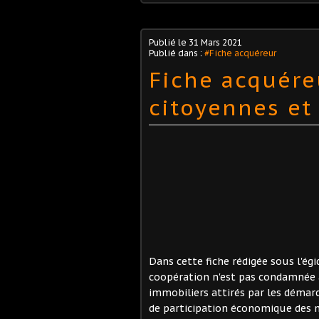
Publié le
31 Mars 2021
Publié dans :
#Fiche acquéreur
Fiche acquére
citoyennes et
Dans cette fiche rédigée sous l'ég
coopération n'est pas condamnée à
immobiliers attirés par les démarc
de participation économique des 