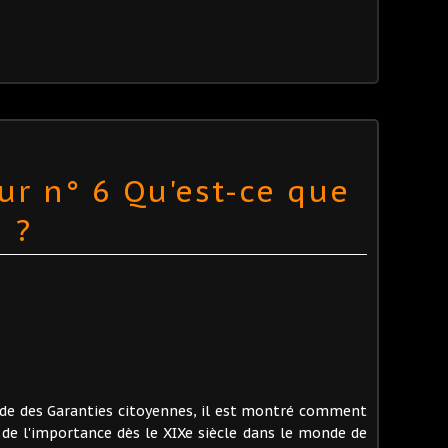
ur n° 6 Qu'est-ce que
 ?
gide des Garanties citoyennes, il est montré comment
de l'importance dès le XIXe siècle dans le monde de