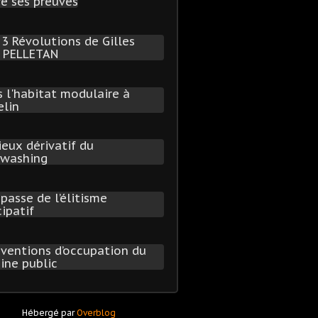
Hébergé par
Overblog