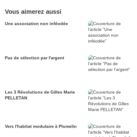
Vous aimerez aussi
Une association non inféodée
Pas de sélection par l'argent
Les 3 Révolutions de Gilles Marie
PELLETAN
Vers l'habitat modulaire à Plumelin