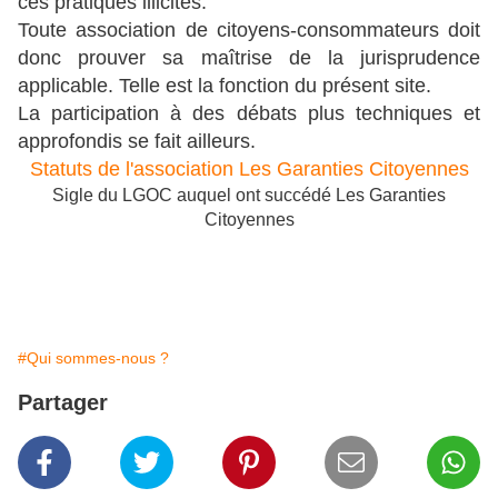
ces pratiques illicites.
Toute association de citoyens-consommateurs doit
donc prouver sa maîtrise de la jurisprudence
applicable. Telle est la fonction du présent site
.
La participation à des débats plus techniques et
approfondis se fait ailleurs.
Statuts de l'association Les Garanties Citoyennes
Sigle du LGOC auquel ont succédé Les Garanties
Citoyennes
#Qui sommes-nous ?
Partager