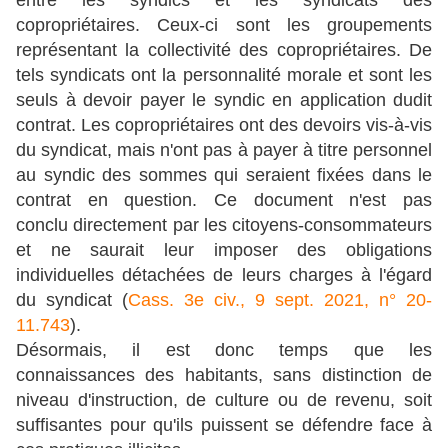
entre les syndics et les syndicats des
copropriétaires. Ceux-ci sont les groupements
représentant la collectivité des copropriétaires. De
tels syndicats ont la personnalité morale et sont les
seuls à devoir payer le syndic en application dudit
contrat. Les copropriétaires ont des devoirs vis-à-vis
du syndicat, mais n'ont pas à payer à titre personnel
au syndic des sommes qui seraient fixées dans le
contrat en question. Ce document n'est pas
conclu directement par les citoyens-consommateurs
et ne saurait leur imposer des obligations
individuelles détachées de leurs charges à l'égard
du syndicat (
Cass. 3e civ., 9 sept. 2021, n° 20-
11.743
).
Désormais, il est donc temps que les
connaissances des habitants, sans distinction de
niveau d'instruction, de culture ou de revenu, soit
suffisantes pour qu'ils puissent se défendre face à