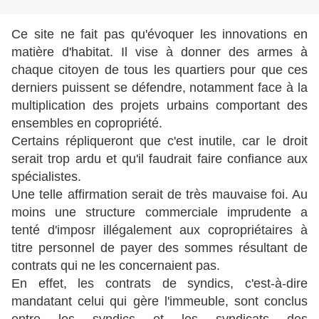
Ce site ne fait pas qu'évoquer les innovations en
matière d'habitat. Il vise à donner des armes à
chaque citoyen de tous les quartiers pour que ces
derniers puissent se défendre, notamment face à la
multiplication des projets urbains comportant des
ensembles en copropriété.
Certains répliqueront que c'est inutile, car le droit
serait trop ardu et qu'il faudrait faire confiance aux
spécialistes.
Une telle affirmation serait de très mauvaise foi. A
u
moins une structure commerciale imprudente a
tenté d'imposr illégalement aux copropriétaires à
titre personnel de payer des sommes résultant de
contrats qui ne les concernaient pas.
En effet, les contrats de syndics, c'est-à-dire
mandatant celui qui gère l'immeuble, sont conclus