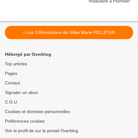
< Les 3 Révolutions de Gilles Marie PELLETAN
Hébergé par Overblog
Top articles
Pages
Contact
Signaler un abus
C.G.U.
Cookies et données personnelles
Préférences cookies
Voir le profil de sur le portail Overblog