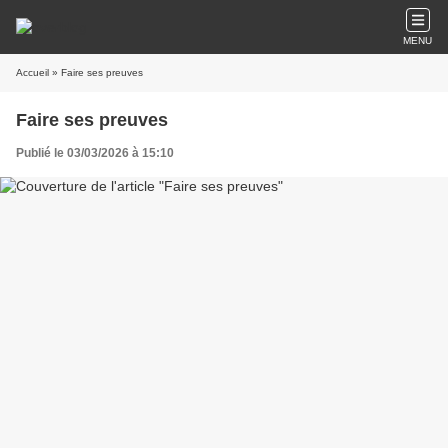
MENU
Accueil
» Faire ses preuves
Faire ses preuves
Publié le 03/03/2026 à 15:10