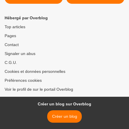
copropriétaires inorganisé
Hébergé par Overblog
Top articles
Pages
Contact
Signaler un abus
C.G.U.
Cookies et données personnelles
Préférences cookies
Voir le profil de sur le portail Overblog
Créer un blog sur Overblog
Créer un blog