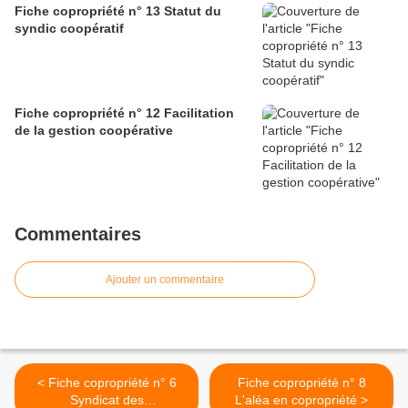
Fiche copropriété n° 13 Statut du
syndic coopératif
Fiche copropriété n° 12 Facilitation
de la gestion coopérative
Commentaires
Ajouter un commentaire
< Fiche copropriété n° 6
Fiche copropriété n° 8
Syndicat des
L'aléa en copropriété >