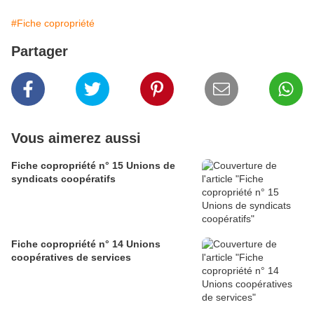
#Fiche copropriété
Partager
Vous aimerez aussi
Fiche copropriété n° 15 Unions de
syndicats coopératifs
Fiche copropriété n° 14 Unions
coopératives de services