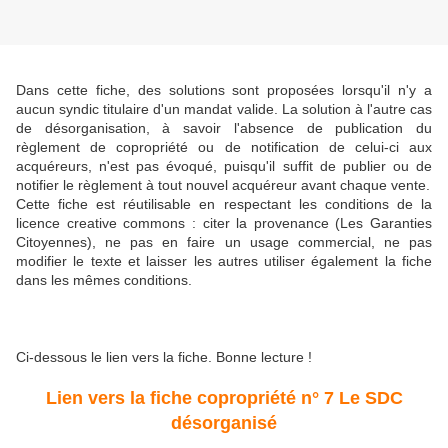
Dans cette fiche, des solutions sont proposées lorsqu'il n'y a
aucun syndic titulaire d'un mandat valide. La solution à l'autre cas
de désorganisation, à savoir l'absence de publication du
règlement de copropriété ou de notification de celui-ci aux
acquéreurs, n'est pas évoqué, puisqu'il suffit de publier ou de
notifier le règlement à tout nouvel acquéreur avant chaque vente.
Cette fiche est réutilisable en respectant les conditions de la
licence creative commons : citer la provenance (Les Garanties
Citoyennes), ne pas en faire un usage commercial, ne pas
modifier le texte et laisser les autres utiliser également la fiche
dans les mêmes conditions.
Ci-dessous le lien vers la fiche. Bonne lecture !
Lien vers la fiche copropriété n° 7 Le SDC
désorganisé