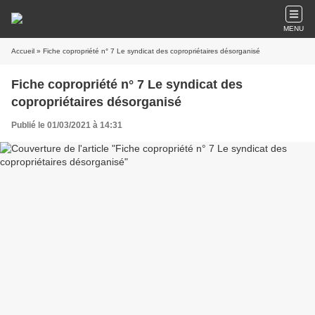
MENU
Accueil
» Fiche copropriété n° 7 Le syndicat des copropriétaires désorganisé
Fiche copropriété n° 7 Le syndicat des
copropriétaires désorganisé
Publié le 01/03/2021 à 14:31