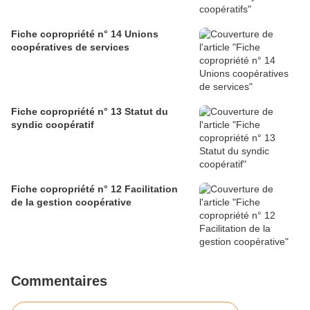
Fiche copropriété n° 14 Unions
coopératives de services
Fiche copropriété n° 13 Statut du
syndic coopératif
Fiche copropriété n° 12 Facilitation
de la gestion coopérative
Commentaires