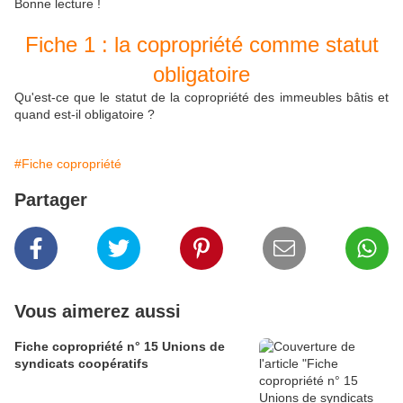
Bonne lecture !
Fiche 1 : la copropriété comme statut
obligatoire
Qu'est-ce que le statut de la copropriété des immeubles bâtis et
quand est-il obligatoire ?
#Fiche copropriété
Partager
Vous aimerez aussi
Fiche copropriété n° 15 Unions de
syndicats coopératifs