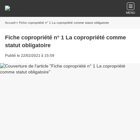
MENU
Accueil
» Fiche copropriété n° 1 La copropriété comme statut obligatoire
Fiche copropriété n° 1 La copropriété comme
statut obligatoire
Publié le 22/02/2021 à 15:59