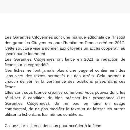
Les Garanties Citoyennes sont une marque éditoriale de l'Institut
des garanties Citoyennes pour l'habitat en France créé en 2017.
Cette structure vise à donner aux citoyens un accès coopératif au
savoir sur le logement.
Les Garanties Citoyennes ont lancé en 2021 la rédaction de
fiches sur la copropriété.
Ces fiches ne font jamais plus d'une page et contiennent des
liens vers des textes normatifs ou des arrêts. Cela permet à
chacun de vérifier la pertinence des positions prises dans ces
fiches.
Elles sont sous licence creative commons. Vous pouvez donc les
réutiliser à condition de bien préciser leur provenance (Les
Garanties Citoyennes), de ne pas en faire un usage
commercial, de ne pas modifier le texte et de laisser les autres
utiliser la fiche dans les mêmes conditions.
Cliquez sur le lien ci-dessous pour accéder à la fiche.